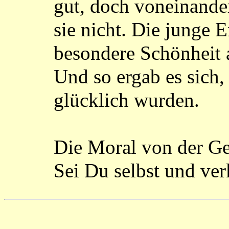
gut, doch voneinande
sie nicht. Die junge E
besondere Schönheit 
Und so ergab es sich, 
glücklich wurden.
Die Moral von der Ge
Sei Du selbst und ver