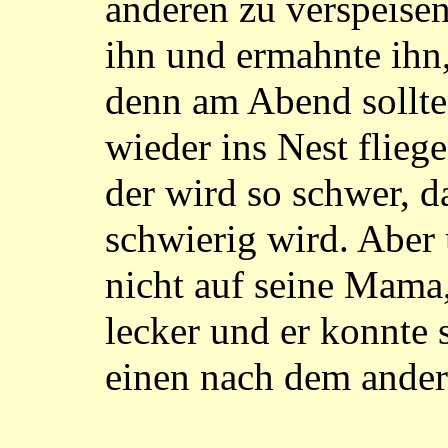
anderen zu verspeise
ihn und ermahnte ihn,
denn am Abend sollten
wieder ins Nest fliege
der wird so schwer, d
schwierig wird. Aber 
nicht auf seine Mama
lecker und er konnte 
einen nach dem ander