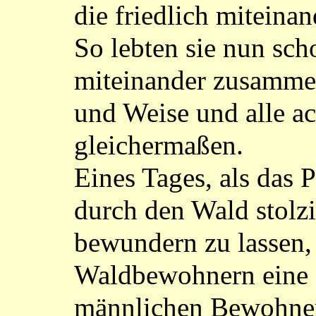
die friedlich miteinan
So lebten sie nun sch
miteinander zusammen
und Weise und alle ac
gleichermaßen.
Eines Tages, als das 
durch den Wald stolzi
bewundern zu lassen, 
Waldbewohnern eine 
männlichen Bewohner