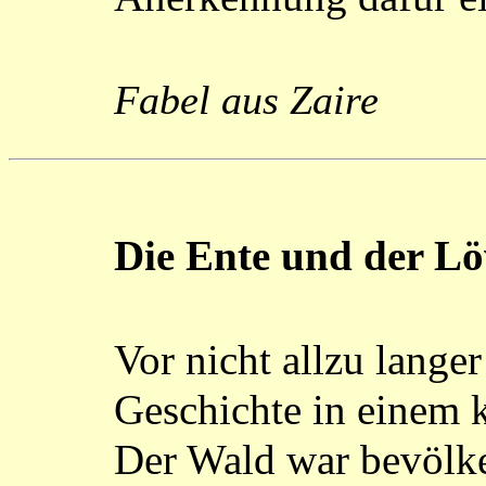
Fabel aus Zaire
Die Ente und der L
Vor nicht allzu langer
Geschichte in einem 
Der Wald war bevölker