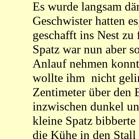
Es wurde langsam däm
Geschwister hatten e
geschafft ins Nest zu 
Spatz war nun aber s
Anlauf nehmen konnte 
wollte ihm nicht gel
Zentimeter über den 
inzwischen dunkel un
kleine Spatz bibberte
die Kühe in den Stall